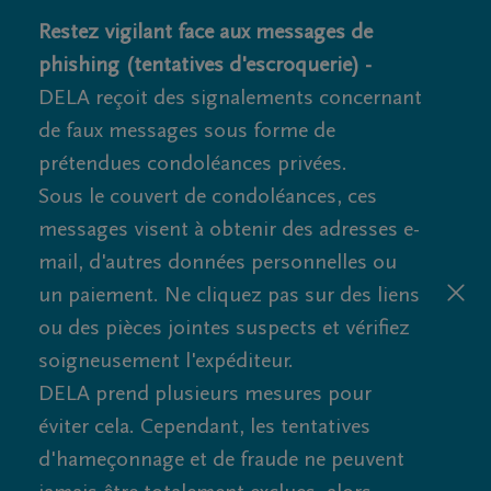
Restez vigilant face aux messages de
phishing (tentatives d'escroquerie) -
DELA reçoit des signalements concernant
de faux messages sous forme de
prétendues condoléances privées.
Sous le couvert de condoléances, ces
messages visent à obtenir des adresses e-
mail, d'autres données personnelles ou
un paiement. Ne cliquez pas sur des liens
ou des pièces jointes suspects et vérifiez
soigneusement l'expéditeur.
DELA prend plusieurs mesures pour
éviter cela. Cependant, les tentatives
d'hameçonnage et de fraude ne peuvent