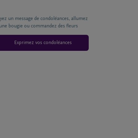
yez un message de condoléances, allumez
une bougie ou commandez des fleurs
Exprimez vos condoléances