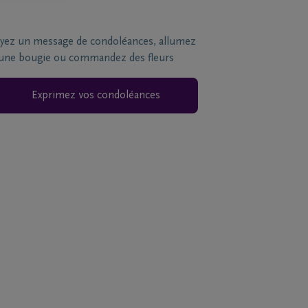
yez un message de condoléances, allumez
une bougie ou commandez des fleurs
Exprimez vos condoléances