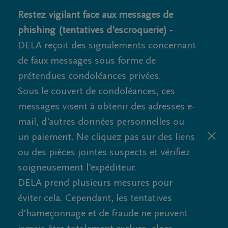
Restez vigilant face aux messages de
phishing (tentatives d'escroquerie) -
DELA reçoit des signalements concernant
de faux messages sous forme de
prétendues condoléances privées.
Sous le couvert de condoléances, ces
messages visent à obtenir des adresses e-
mail, d'autres données personnelles ou
un paiement. Ne cliquez pas sur des liens
ou des pièces jointes suspects et vérifiez
soigneusement l'expéditeur.
DELA prend plusieurs mesures pour
éviter cela. Cependant, les tentatives
d'hameçonnage et de fraude ne peuvent