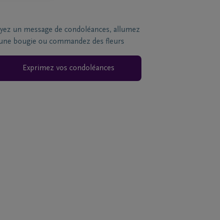
yez un message de condoléances, allumez
une bougie ou commandez des fleurs
Exprimez vos condoléances