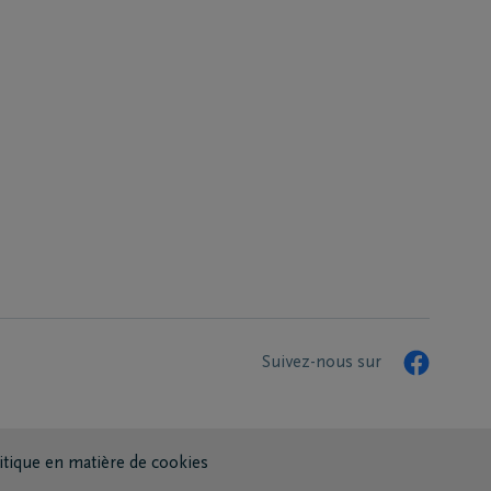
Suivez-nous sur
itique en matière de cookies