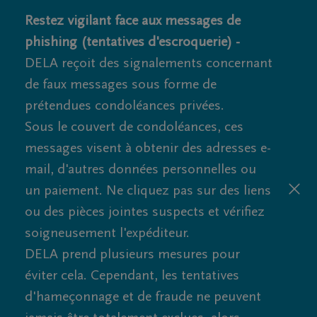
Restez vigilant face aux messages de
phishing (tentatives d'escroquerie) -
DELA reçoit des signalements concernant
de faux messages sous forme de
prétendues condoléances privées.
Sous le couvert de condoléances, ces
messages visent à obtenir des adresses e-
mail, d'autres données personnelles ou
un paiement. Ne cliquez pas sur des liens
ou des pièces jointes suspects et vérifiez
soigneusement l'expéditeur.
DELA prend plusieurs mesures pour
éviter cela. Cependant, les tentatives
d'hameçonnage et de fraude ne peuvent