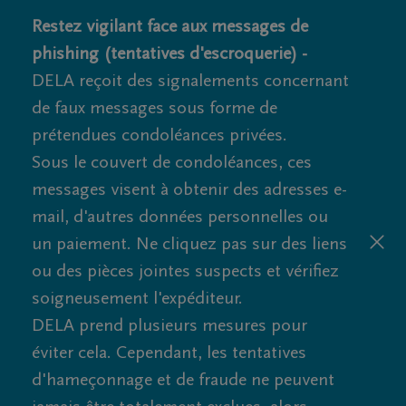
Restez vigilant face aux messages de
phishing (tentatives d'escroquerie) -
DELA reçoit des signalements concernant
de faux messages sous forme de
prétendues condoléances privées.
Sous le couvert de condoléances, ces
messages visent à obtenir des adresses e-
mail, d'autres données personnelles ou
un paiement. Ne cliquez pas sur des liens
ou des pièces jointes suspects et vérifiez
soigneusement l'expéditeur.
DELA prend plusieurs mesures pour
éviter cela. Cependant, les tentatives
d'hameçonnage et de fraude ne peuvent