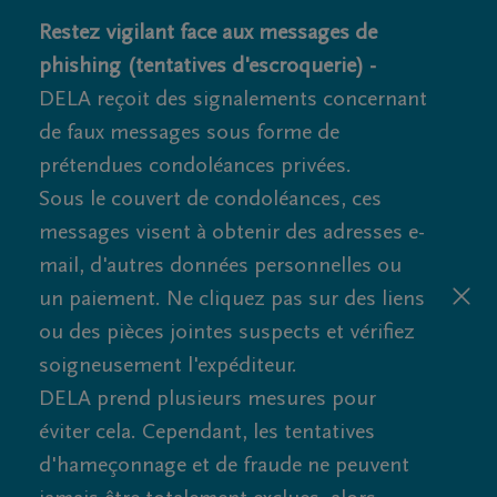
Restez vigilant face aux messages de
phishing (tentatives d'escroquerie) -
DELA reçoit des signalements concernant
de faux messages sous forme de
prétendues condoléances privées.
Sous le couvert de condoléances, ces
messages visent à obtenir des adresses e-
mail, d'autres données personnelles ou
un paiement. Ne cliquez pas sur des liens
ou des pièces jointes suspects et vérifiez
soigneusement l'expéditeur.
DELA prend plusieurs mesures pour
éviter cela. Cependant, les tentatives
d'hameçonnage et de fraude ne peuvent