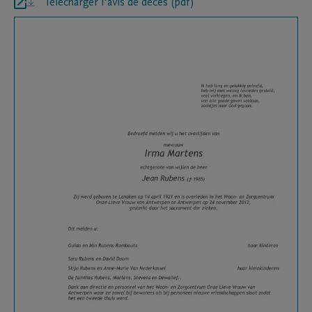
Télécharger l'avis de décès (pdf)