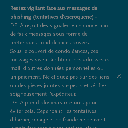
Restez vigilant face aux messages de
phishing (tentatives d'escroquerie) -
DELA reçoit des signalements concernant
de faux messages sous forme de
prétendues condoléances privées.
Sous le couvert de condoléances, ces
messages visent à obtenir des adresses e-
mail, d'autres données personnelles ou
un paiement. Ne cliquez pas sur des liens
ou des pièces jointes suspects et vérifiez
soigneusement l'expéditeur.
DELA prend plusieurs mesures pour
éviter cela. Cependant, les tentatives
d'hameçonnage et de fraude ne peuvent