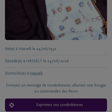
Né(e) à
Hasselt
le
24/06/1932
Décédé(e) à
HASSELT
le
24/06/2026
Domicilié(e) à
Hasselt
Envoyez un message de condoléances, allumez une bougie
ou commandez des fleurs
Exprimez vos condoléances