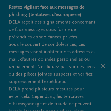
Restez vigilant face aux messages de
phishing (tentatives d'escroquerie) -
DELA reçoit des signalements concernant
de faux messages sous forme de
prétendues condoléances privées.
Sous le couvert de condoléances, ces
messages visent à obtenir des adresses e-
mail, d'autres données personnelles ou
un paiement. Ne cliquez pas sur des liens
ou des pièces jointes suspects et vérifiez
soigneusement l'expéditeur.
DELA prend plusieurs mesures pour
éviter cela. Cependant, les tentatives
d'hameçonnage et de fraude ne peuvent