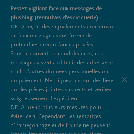
Restez vigilant face aux messages de
phishing (tentatives d'escroquerie) -
DELA reçoit des signalements concernant
de faux messages sous forme de
prétendues condoléances privées.
Sous le couvert de condoléances, ces
messages visent à obtenir des adresses e-
mail, d'autres données personnelles ou
un paiement. Ne cliquez pas sur des liens
ou des pièces jointes suspects et vérifiez
soigneusement l'expéditeur.
DELA prend plusieurs mesures pour
éviter cela. Cependant, les tentatives
d'hameçonnage et de fraude ne peuvent