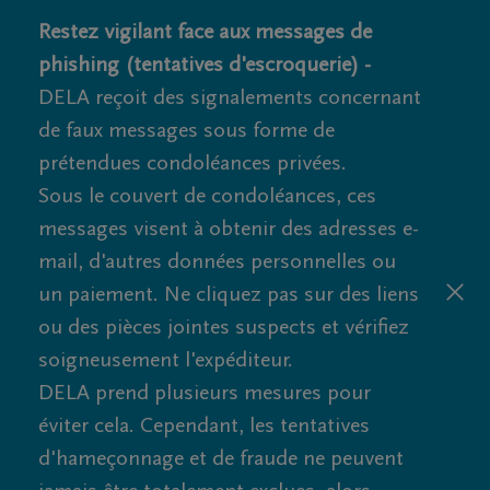
Restez vigilant face aux messages de
phishing (tentatives d'escroquerie) -
DELA reçoit des signalements concernant
de faux messages sous forme de
prétendues condoléances privées.
Sous le couvert de condoléances, ces
messages visent à obtenir des adresses e-
mail, d'autres données personnelles ou
un paiement. Ne cliquez pas sur des liens
ou des pièces jointes suspects et vérifiez
soigneusement l'expéditeur.
DELA prend plusieurs mesures pour
éviter cela. Cependant, les tentatives
d'hameçonnage et de fraude ne peuvent