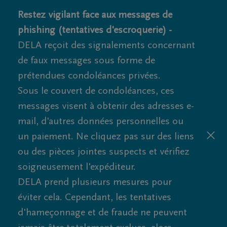
Restez vigilant face aux messages de
phishing (tentatives d'escroquerie) -
DELA reçoit des signalements concernant
de faux messages sous forme de
prétendues condoléances privées.
Sous le couvert de condoléances, ces
messages visent à obtenir des adresses e-
mail, d'autres données personnelles ou
un paiement. Ne cliquez pas sur des liens
ou des pièces jointes suspects et vérifiez
soigneusement l'expéditeur.
DELA prend plusieurs mesures pour
éviter cela. Cependant, les tentatives
d'hameçonnage et de fraude ne peuvent