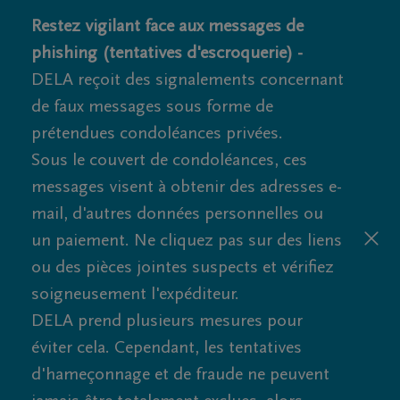
Restez vigilant face aux messages de
phishing (tentatives d'escroquerie) -
DELA reçoit des signalements concernant
de faux messages sous forme de
prétendues condoléances privées.
Sous le couvert de condoléances, ces
messages visent à obtenir des adresses e-
mail, d'autres données personnelles ou
un paiement. Ne cliquez pas sur des liens
ou des pièces jointes suspects et vérifiez
soigneusement l'expéditeur.
DELA prend plusieurs mesures pour
éviter cela. Cependant, les tentatives
d'hameçonnage et de fraude ne peuvent