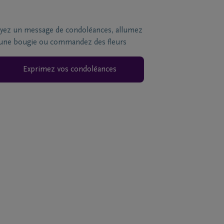
yez un message de condoléances, allumez
une bougie ou commandez des fleurs
Exprimez vos condoléances