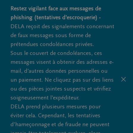
Restez vigilant face aux messages de
phishing (tentatives d'escroquerie) -
DELA reçoit des signalements concernant
de faux messages sous forme de
prétendues condoléances privées.
Sous le couvert de condoléances, ces
messages visent à obtenir des adresses e-
mail, d'autres données personnelles ou
un paiement. Ne cliquez pas sur des liens
ou des pièces jointes suspects et vérifiez
soigneusement l'expéditeur.
DELA prend plusieurs mesures pour
éviter cela. Cependant, les tentatives
d'hameçonnage et de fraude ne peuvent