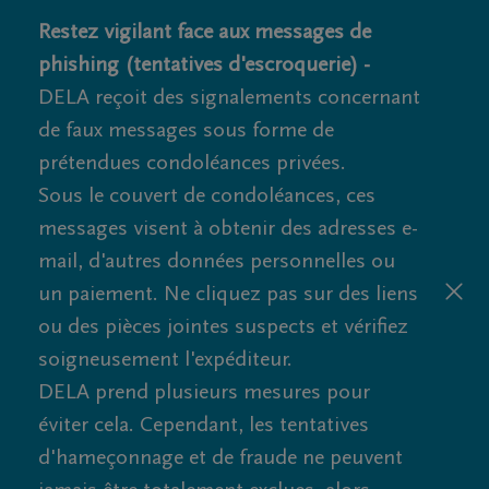
Restez vigilant face aux messages de
phishing (tentatives d'escroquerie) -
DELA reçoit des signalements concernant
de faux messages sous forme de
prétendues condoléances privées.
Sous le couvert de condoléances, ces
messages visent à obtenir des adresses e-
mail, d'autres données personnelles ou
un paiement. Ne cliquez pas sur des liens
ou des pièces jointes suspects et vérifiez
soigneusement l'expéditeur.
DELA prend plusieurs mesures pour
éviter cela. Cependant, les tentatives
d'hameçonnage et de fraude ne peuvent