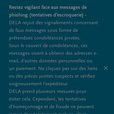
Restez vigilant face aux messages de
phishing (tentatives d'escroquerie) -
DELA reçoit des signalements concernant
de faux messages sous forme de
prétendues condoléances privées.
Sous le couvert de condoléances, ces
messages visent à obtenir des adresses e-
mail, d'autres données personnelles ou
un paiement. Ne cliquez pas sur des liens
ou des pièces jointes suspects et vérifiez
soigneusement l'expéditeur.
DELA prend plusieurs mesures pour
éviter cela. Cependant, les tentatives
d'hameçonnage et de fraude ne peuvent