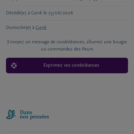
Décédé(e) à
Genk
le
23/06/2026
Domicilié(e) à
Genk
Envoyez un message de condoléances, allumez une bougie
ou commandez des fleurs
Exprimez vos condoléances