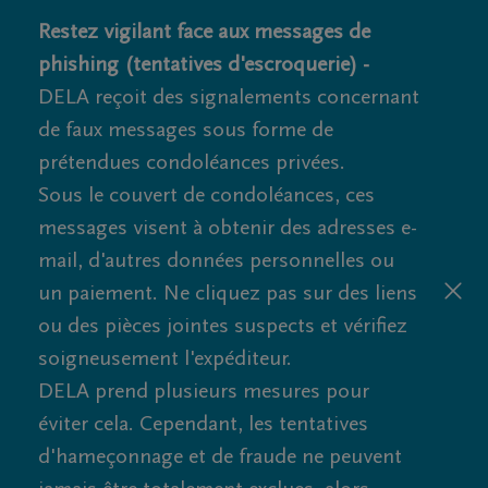
Restez vigilant face aux messages de
phishing (tentatives d'escroquerie) -
DELA reçoit des signalements concernant
de faux messages sous forme de
prétendues condoléances privées.
Sous le couvert de condoléances, ces
messages visent à obtenir des adresses e-
mail, d'autres données personnelles ou
un paiement. Ne cliquez pas sur des liens
ou des pièces jointes suspects et vérifiez
soigneusement l'expéditeur.
DELA prend plusieurs mesures pour
éviter cela. Cependant, les tentatives
d'hameçonnage et de fraude ne peuvent