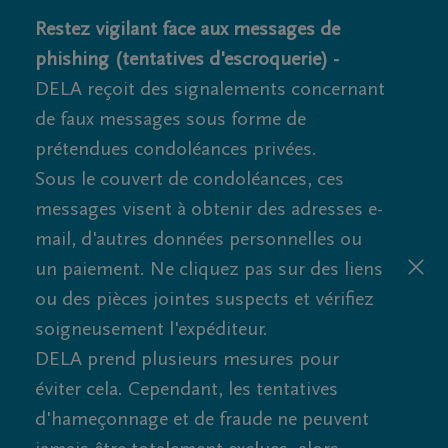
Restez vigilant face aux messages de
phishing (tentatives d'escroquerie) -
DELA reçoit des signalements concernant
de faux messages sous forme de
prétendues condoléances privées.
Sous le couvert de condoléances, ces
messages visent à obtenir des adresses e-
mail, d'autres données personnelles ou
un paiement. Ne cliquez pas sur des liens
ou des pièces jointes suspects et vérifiez
soigneusement l'expéditeur.
DELA prend plusieurs mesures pour
éviter cela. Cependant, les tentatives
d'hameçonnage et de fraude ne peuvent