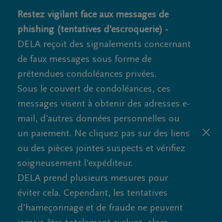
Restez vigilant face aux messages de
phishing (tentatives d'escroquerie) -
DELA reçoit des signalements concernant
de faux messages sous forme de
prétendues condoléances privées.
Sous le couvert de condoléances, ces
messages visent à obtenir des adresses e-
mail, d'autres données personnelles ou
un paiement. Ne cliquez pas sur des liens
ou des pièces jointes suspects et vérifiez
soigneusement l'expéditeur.
DELA prend plusieurs mesures pour
éviter cela. Cependant, les tentatives
d'hameçonnage et de fraude ne peuvent