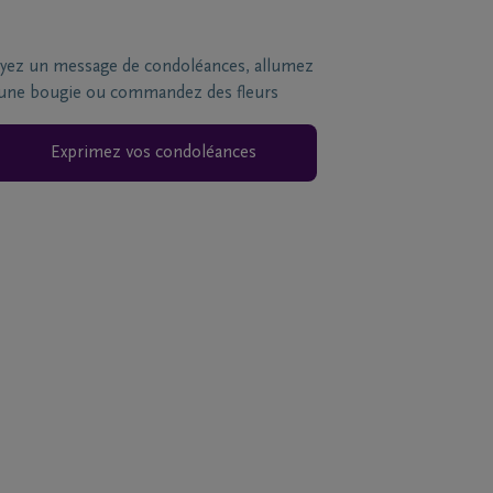
yez un message de condoléances, allumez
une bougie ou commandez des fleurs
Exprimez vos condoléances