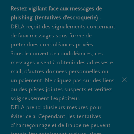
Restez vigilant face aux messages de
phishing (tentatives d'escroquerie) -
DELA reçoit des signalements concernant
de faux messages sous forme de
prétendues condoléances privées.
Sous le couvert de condoléances, ces
messages visent à obtenir des adresses e-
mail, d'autres données personnelles ou
un paiement. Ne cliquez pas sur des liens
ou des pièces jointes suspects et vérifiez
soigneusement l'expéditeur.
DELA prend plusieurs mesures pour
éviter cela. Cependant, les tentatives
d'hameçonnage et de fraude ne peuvent