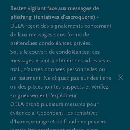
Restez vigilant face aux messages de
phishing (tentatives d'escroquerie) -
DELA reçoit des signalements concernant
de faux messages sous forme de
prétendues condoléances privées.
Sous le couvert de condoléances, ces
messages visent à obtenir des adresses e-
mail, d'autres données personnelles ou
un paiement. Ne cliquez pas sur des liens
ou des pièces jointes suspects et vérifiez
soigneusement l'expéditeur.
DELA prend plusieurs mesures pour
éviter cela. Cependant, les tentatives
d'hameçonnage et de fraude ne peuvent