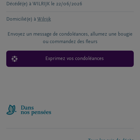
Décédé(e) à
WILRIJK
le
22/06/2026
Domicilié(e) à
Wilrijk
Envoyez un message de condoléances, allumez une bougie
ou commandez des fleurs
Exprimez vos condoléances