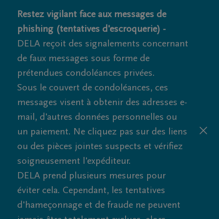
Restez vigilant face aux messages de
phishing (tentatives d'escroquerie) -
DELA reçoit des signalements concernant
de faux messages sous forme de
prétendues condoléances privées.
Sous le couvert de condoléances, ces
messages visent à obtenir des adresses e-
mail, d'autres données personnelles ou
un paiement. Ne cliquez pas sur des liens
ou des pièces jointes suspects et vérifiez
soigneusement l'expéditeur.
DELA prend plusieurs mesures pour
éviter cela. Cependant, les tentatives
d'hameçonnage et de fraude ne peuvent