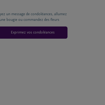
yez un message de condoléances, allumez
une bougie ou commandez des fleurs
Exprimez vos condoléances