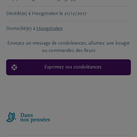
Décédé(e) à
Hoogstraten
le
21/12/2017
Domicilié(e) à
Hoogstraten
Envoyez un message de condoléances, allumez une bougie
ou commandez des fleurs
Exprimez vos condoléances