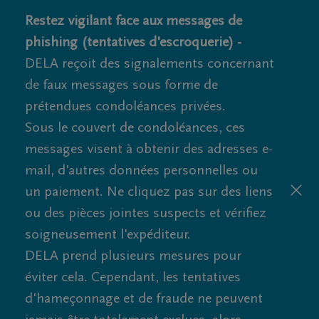
Restez vigilant face aux messages de
phishing (tentatives d'escroquerie) -
DELA reçoit des signalements concernant
de faux messages sous forme de
prétendues condoléances privées.
Sous le couvert de condoléances, ces
messages visent à obtenir des adresses e-
mail, d'autres données personnelles ou
un paiement. Ne cliquez pas sur des liens
ou des pièces jointes suspects et vérifiez
soigneusement l'expéditeur.
DELA prend plusieurs mesures pour
éviter cela. Cependant, les tentatives
d'hameçonnage et de fraude ne peuvent