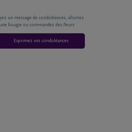
yez un message de condoléances, allumez
une bougie ou commandez des fleurs
Exprimez vos condoléances