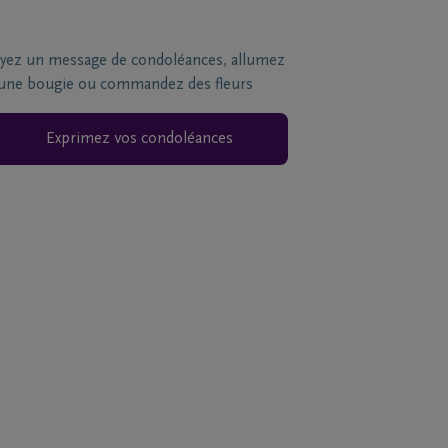
yez un message de condoléances, allumez
une bougie ou commandez des fleurs
Exprimez vos condoléances