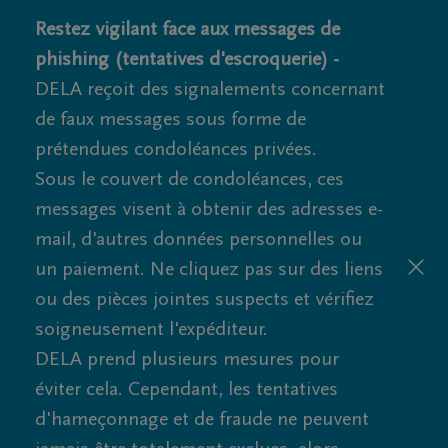
Restez vigilant face aux messages de
phishing (tentatives d'escroquerie) -
DELA reçoit des signalements concernant
de faux messages sous forme de
prétendues condoléances privées.
Sous le couvert de condoléances, ces
messages visent à obtenir des adresses e-
mail, d'autres données personnelles ou
un paiement. Ne cliquez pas sur des liens
ou des pièces jointes suspects et vérifiez
soigneusement l'expéditeur.
DELA prend plusieurs mesures pour
éviter cela. Cependant, les tentatives
d'hameçonnage et de fraude ne peuvent