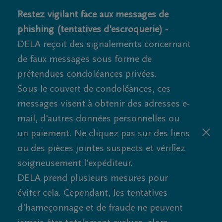
Restez vigilant face aux messages de
phishing (tentatives d'escroquerie) -
DELA reçoit des signalements concernant
de faux messages sous forme de
prétendues condoléances privées.
Sous le couvert de condoléances, ces
messages visent à obtenir des adresses e-
mail, d'autres données personnelles ou
un paiement. Ne cliquez pas sur des liens
ou des pièces jointes suspects et vérifiez
soigneusement l'expéditeur.
DELA prend plusieurs mesures pour
éviter cela. Cependant, les tentatives
d'hameçonnage et de fraude ne peuvent