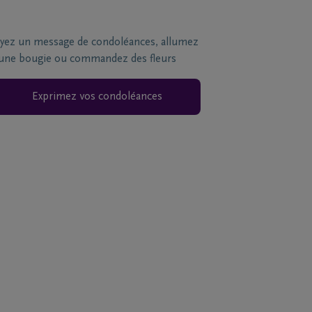
yez un message de condoléances, allumez
une bougie ou commandez des fleurs
Exprimez vos condoléances