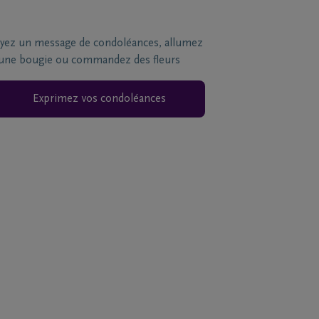
yez un message de condoléances, allumez
une bougie ou commandez des fleurs
Exprimez vos condoléances