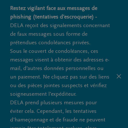
Restez vigilant face aux messages de
phishing (tentatives d'escroquerie) -
DELA reçoit des signalements concernant
de faux messages sous forme de
prétendues condoléances privées.
Sous le couvert de condoléances, ces
messages visent à obtenir des adresses e-
mail, d'autres données personnelles ou
un paiement. Ne cliquez pas sur des liens
ou des pièces jointes suspects et vérifiez
soigneusement l'expéditeur.
DELA prend plusieurs mesures pour
éviter cela. Cependant, les tentatives
d'hameçonnage et de fraude ne peuvent