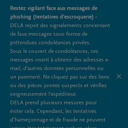
Restez vigilant face aux messages de
phishing (tentatives d'escroquerie) -
DELA reçoit des signalements concernant
de faux messages sous forme de
prétendues condoléances privées.
Sous le couvert de condoléances, ces
messages visent à obtenir des adresses e-
mail, d'autres données personnelles ou
un paiement. Ne cliquez pas sur des liens
ou des pièces jointes suspects et vérifiez
soigneusement l'expéditeur.
DELA prend plusieurs mesures pour
éviter cela. Cependant, les tentatives
d'hameçonnage et de fraude ne peuvent