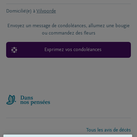
Domicilié(e) à
Vilvoorde
Envoyez un message de condoléances, allumez une bougie
ou commandez des fleurs
Exprimez vos condoléances
Tous les avis de décès