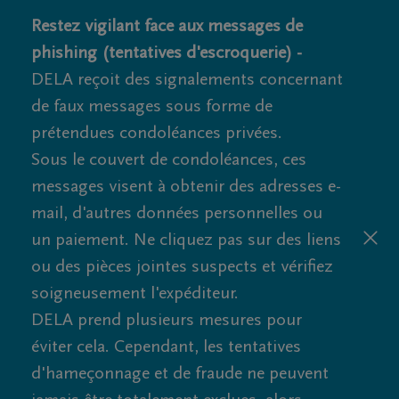
Restez vigilant face aux messages de
phishing (tentatives d'escroquerie) -
DELA reçoit des signalements concernant
de faux messages sous forme de
prétendues condoléances privées.
Sous le couvert de condoléances, ces
messages visent à obtenir des adresses e-
mail, d'autres données personnelles ou
un paiement. Ne cliquez pas sur des liens
ou des pièces jointes suspects et vérifiez
soigneusement l'expéditeur.
DELA prend plusieurs mesures pour
éviter cela. Cependant, les tentatives
d'hameçonnage et de fraude ne peuvent