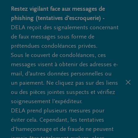
Restez vigilant face aux messages de
phishing (tentatives d'escroquerie) -
DELA reçoit des signalements concernant
de faux messages sous forme de
prétendues condoléances privées.
Sous le couvert de condoléances, ces
messages visent à obtenir des adresses e-
mail, d'autres données personnelles ou
un paiement. Ne cliquez pas sur des liens
ou des pièces jointes suspects et vérifiez
soigneusement l'expéditeur.
DELA prend plusieurs mesures pour
éviter cela. Cependant, les tentatives
d'hameçonnage et de fraude ne peuvent