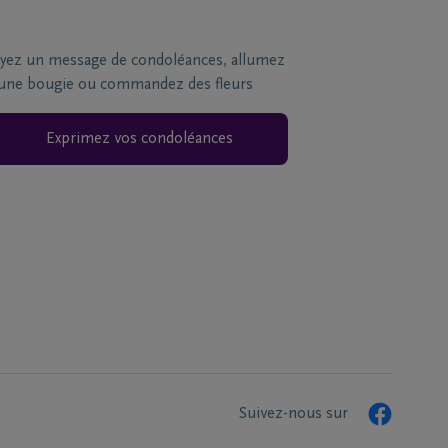
yez un message de condoléances, allumez
une bougie ou commandez des fleurs
Exprimez vos condoléances
Suivez-nous sur