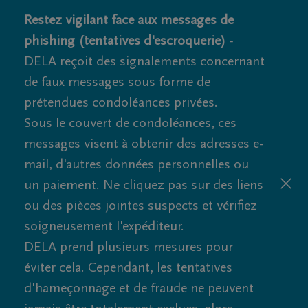
Restez vigilant face aux messages de
phishing (tentatives d'escroquerie) -
DELA reçoit des signalements concernant
de faux messages sous forme de
prétendues condoléances privées.
Sous le couvert de condoléances, ces
messages visent à obtenir des adresses e-
mail, d'autres données personnelles ou
un paiement. Ne cliquez pas sur des liens
ou des pièces jointes suspects et vérifiez
soigneusement l'expéditeur.
DELA prend plusieurs mesures pour
éviter cela. Cependant, les tentatives
d'hameçonnage et de fraude ne peuvent