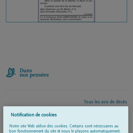
Tous les avis de décès
À propos de nous
Notification de cookies
Entrepreneur de pompes funèbres
Contact
Notre site Web utilise des cookies. Certains sont nécessaires au
bon fonctionnement du site et nous le plaçons automatiquement.