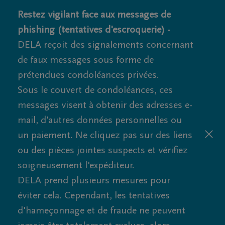
Restez vigilant face aux messages de
phishing (tentatives d'escroquerie) -
DELA reçoit des signalements concernant
de faux messages sous forme de
prétendues condoléances privées.
Sous le couvert de condoléances, ces
messages visent à obtenir des adresses e-
mail, d'autres données personnelles ou
un paiement. Ne cliquez pas sur des liens
ou des pièces jointes suspects et vérifiez
soigneusement l'expéditeur.
DELA prend plusieurs mesures pour
éviter cela. Cependant, les tentatives
d'hameçonnage et de fraude ne peuvent