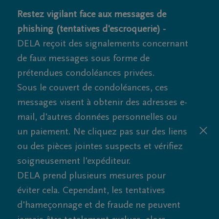
Restez vigilant face aux messages de
phishing (tentatives d'escroquerie) -
DELA reçoit des signalements concernant
de faux messages sous forme de
prétendues condoléances privées.
Sous le couvert de condoléances, ces
messages visent à obtenir des adresses e-
mail, d'autres données personnelles ou
un paiement. Ne cliquez pas sur des liens
ou des pièces jointes suspects et vérifiez
soigneusement l'expéditeur.
DELA prend plusieurs mesures pour
éviter cela. Cependant, les tentatives
d'hameçonnage et de fraude ne peuvent