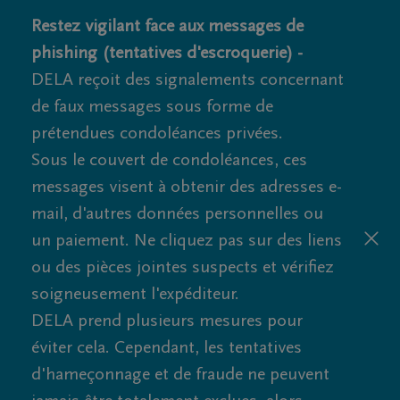
Restez vigilant face aux messages de
phishing (tentatives d'escroquerie) -
DELA reçoit des signalements concernant
de faux messages sous forme de
prétendues condoléances privées.
Sous le couvert de condoléances, ces
messages visent à obtenir des adresses e-
mail, d'autres données personnelles ou
un paiement. Ne cliquez pas sur des liens
ou des pièces jointes suspects et vérifiez
soigneusement l'expéditeur.
DELA prend plusieurs mesures pour
éviter cela. Cependant, les tentatives
d'hameçonnage et de fraude ne peuvent