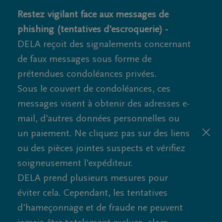
Restez vigilant face aux messages de
phishing (tentatives d'escroquerie) -
DELA reçoit des signalements concernant
de faux messages sous forme de
prétendues condoléances privées.
Sous le couvert de condoléances, ces
messages visent à obtenir des adresses e-
mail, d'autres données personnelles ou
un paiement. Ne cliquez pas sur des liens
ou des pièces jointes suspects et vérifiez
soigneusement l'expéditeur.
DELA prend plusieurs mesures pour
éviter cela. Cependant, les tentatives
d'hameçonnage et de fraude ne peuvent