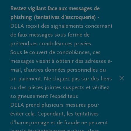
Restez vigilant face aux messages de
phishing (tentatives d'escroquerie) -
DELA reçoit des signalements concernant
de faux messages sous forme de
prétendues condoléances privées.
Sous le couvert de condoléances, ces
messages visent à obtenir des adresses e-
mail, d'autres données personnelles ou
un paiement. Ne cliquez pas sur des liens
ou des pièces jointes suspects et vérifiez
soigneusement l'expéditeur.
DELA prend plusieurs mesures pour
éviter cela. Cependant, les tentatives
d'hameçonnage et de fraude ne peuvent