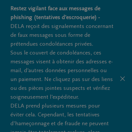
Restez vigilant face aux messages de
phishing (tentatives d'escroquerie) -
DELA reçoit des signalements concernant
de faux messages sous forme de
prétendues condoléances privées.
Sous le couvert de condoléances, ces
messages visent à obtenir des adresses e-
mail, d'autres données personnelles ou
un paiement. Ne cliquez pas sur des liens
ou des pièces jointes suspects et vérifiez
soigneusement l'expéditeur.
DELA prend plusieurs mesures pour
éviter cela. Cependant, les tentatives
d'hameçonnage et de fraude ne peuvent