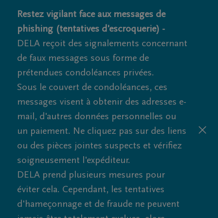
Restez vigilant face aux messages de
phishing (tentatives d'escroquerie) -
DELA reçoit des signalements concernant
de faux messages sous forme de
prétendues condoléances privées.
Sous le couvert de condoléances, ces
messages visent à obtenir des adresses e-
mail, d'autres données personnelles ou
un paiement. Ne cliquez pas sur des liens
ou des pièces jointes suspects et vérifiez
soigneusement l'expéditeur.
DELA prend plusieurs mesures pour
éviter cela. Cependant, les tentatives
d'hameçonnage et de fraude ne peuvent