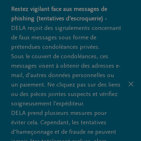
Restez vigilant face aux messages de
phishing (tentatives d'escroquerie) -
DELA reçoit des signalements concernant
de faux messages sous forme de
prétendues condoléances privées.
Sous le couvert de condoléances, ces
messages visent à obtenir des adresses e-
mail, d'autres données personnelles ou
un paiement. Ne cliquez pas sur des liens
ou des pièces jointes suspects et vérifiez
soigneusement l'expéditeur.
DELA prend plusieurs mesures pour
éviter cela. Cependant, les tentatives
d'hameçonnage et de fraude ne peuvent