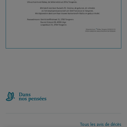
Tous les avis de décès