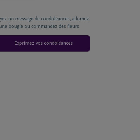
yez un message de condoléances, allumez
une bougie ou commandez des fleurs
Exprimez vos condoléances