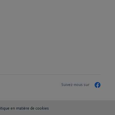
Suivez-nous sur
itique en matière de cookies