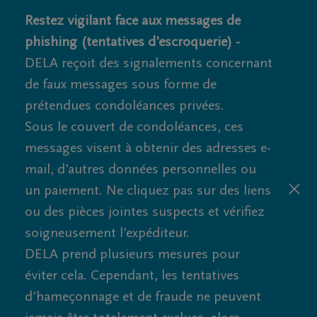
Restez vigilant face aux messages de
phishing (tentatives d'escroquerie) -
DELA reçoit des signalements concernant
de faux messages sous forme de
prétendues condoléances privées.
Sous le couvert de condoléances, ces
messages visent à obtenir des adresses e-
mail, d'autres données personnelles ou
un paiement. Ne cliquez pas sur des liens
ou des pièces jointes suspects et vérifiez
soigneusement l'expéditeur.
DELA prend plusieurs mesures pour
éviter cela. Cependant, les tentatives
d'hameçonnage et de fraude ne peuvent