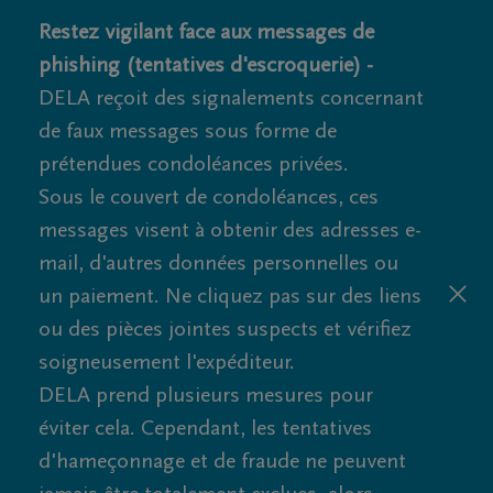
Restez vigilant face aux messages de
phishing (tentatives d'escroquerie) -
DELA reçoit des signalements concernant
de faux messages sous forme de
prétendues condoléances privées.
Sous le couvert de condoléances, ces
messages visent à obtenir des adresses e-
mail, d'autres données personnelles ou
un paiement. Ne cliquez pas sur des liens
ou des pièces jointes suspects et vérifiez
soigneusement l'expéditeur.
DELA prend plusieurs mesures pour
éviter cela. Cependant, les tentatives
d'hameçonnage et de fraude ne peuvent